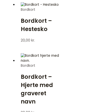
Bordkort
Bordkort –
Hestesko
20,00
kr.
Bordkort
Bordkort –
Hjerte med
graveret
navn