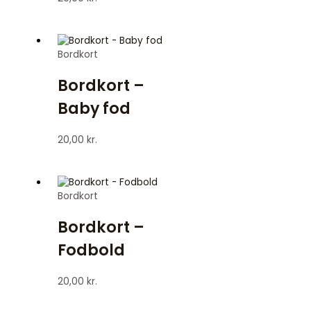
Bordkort
Bordkort –
Baby fod
20,00
kr.
Bordkort
Bordkort –
Fodbold
20,00
kr.