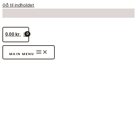
Gå til indholdet
0,00
kr.
MAIN MENU