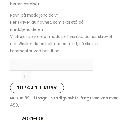
børneværelset.
Navn på medaljeholder.
*
Her skriver du navnet, som skal stå på
medaljeholderen.
Vi tilføjer selv ordet medaljer hvis ikke du har skrevet
det. Ønsker du en helt anden tekst, så skriv en
kommentar ved bestilling.
TILFØJ TIL KURV
Nu kun 39,- i fragt - Stadigvæk fri fragt ved køb over
499,-
Beskrivelse