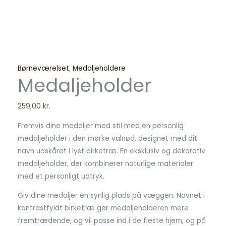
Børneværelset
,
Medaljeholdere
Medaljeholder
259,00
kr.
Fremvis dine medaljer med stil med en personlig
medaljeholder i den mørke valnød, designet med dit
navn udskåret i lyst birketræ. En eksklusiv og dekorativ
medaljeholder, der kombinerer naturlige materialer
med et personligt udtryk.
Giv dine medaljer en synlig plads på væggen. Navnet i
kontrastfyldt birketræ gør medaljeholderen mere
fremtrædende, og vil passe ind i de fleste hjem, og på