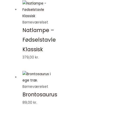
Børneværelset
Natlampe –
Fødselstavle
Klassisk
379,00
kr.
Børneværelset
Brontosaurus
89,00
kr.