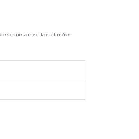
ere varme valnød. Kortet måler