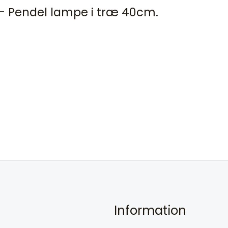
– Pendel lampe i træ 40cm.
Information