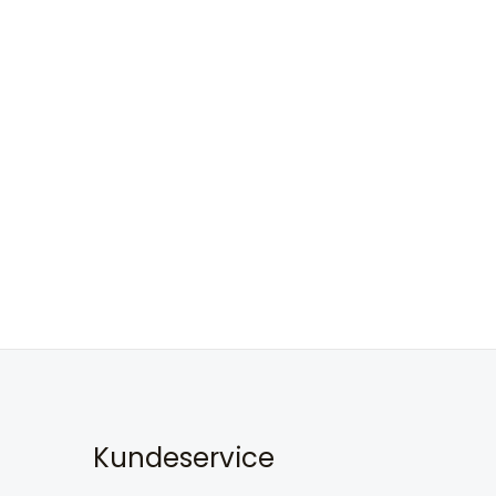
Kundeservice