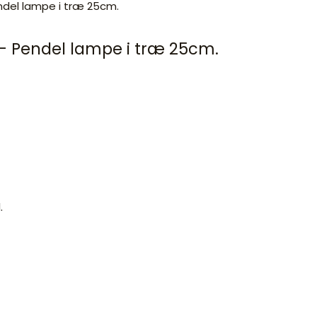
– Pendel lampe i træ 25cm.