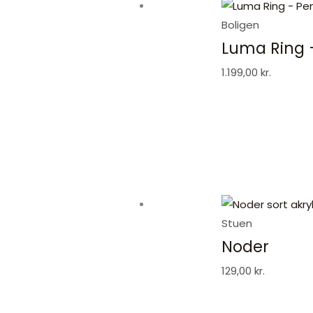
Boligen
Luma Ring 
1.199,00
kr.
Stuen
Noder
129,00
kr.