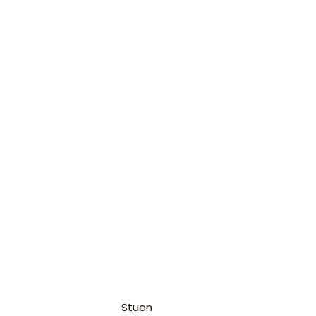
Stuen