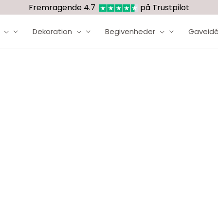
Fremragende 4.7
på Trustpilot
Dekoration
Begivenheder
Gaveidé