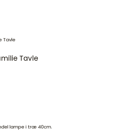
milie Tavle